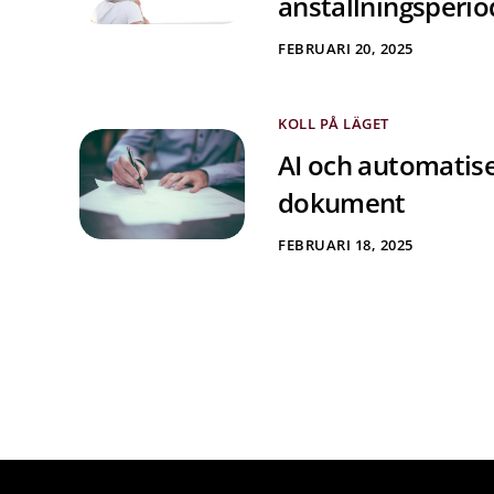
anställningsperi
FEBRUARI 20, 2025
KOLL PÅ LÄGET
AI och automatise
dokument
FEBRUARI 18, 2025