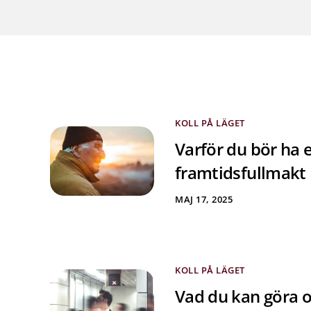
KOLL PÅ LÄGET
Varför du bör ha 
framtidsfullmakt
MAJ 17, 2025
KOLL PÅ LÄGET
Vad du kan göra 