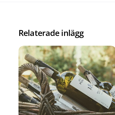
Relaterade inlägg