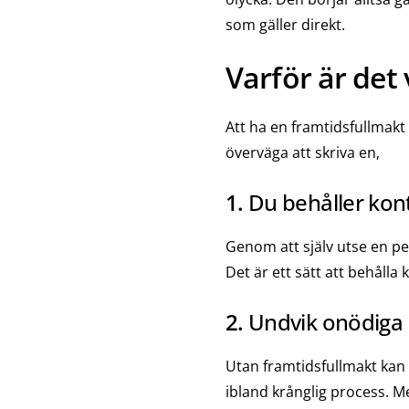
som gäller direkt.
Varför är det 
Att ha en framtidsfullmakt 
överväga att skriva en,
1.
Du behåller kon
Genom att själv utse en pe
Det är ett sätt att behålla 
2.
Undvik onödiga
Utan framtidsfullmakt kan
ibland krånglig process. M